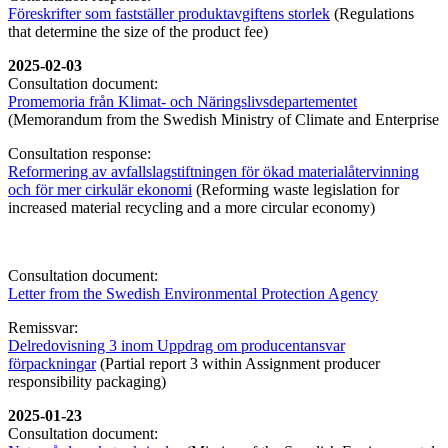
Föreskrifter som fastställer produktavgiftens storlek
(Regulations
that determine the size of the product fee)
2025-02-03
Consultation document:
Promemoria från Klimat- och Näringslivsdepartementet
(Memorandum from the Swedish Ministry of Climate and Enterprise
Consultation response:
Reformering av avfallslagstiftningen för ökad materialåtervinning
och för mer cirkulär ekonomi
(Reforming waste legislation for
increased material recycling and a more circular economy)
Consultation document:
Letter from the Swedish Environmental Protection Agency
Remissvar:
Delredovisning 3 inom Uppdrag om producentansvar
förpackningar
(Partial report 3 within Assignment producer
responsibility packaging)
2025-01-23
Consultation document: