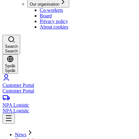
Our organisation
Co-workers
Board
Privacy policy
About cookies
Search
Search
Språk
Språk
Customer Portal
Customer Portal
NPA Logistic
NPA Logistic
News