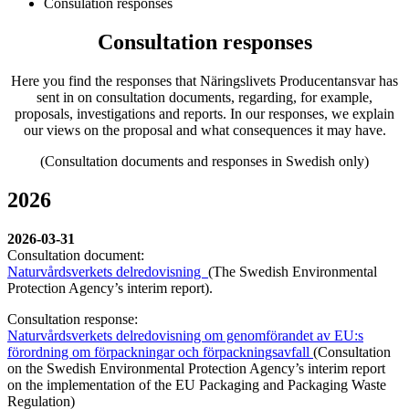
Consulation responses
Consultation responses
Here you find the responses that Näringslivets Producentansvar has
sent in on consultation documents, regarding, for example,
proposals, investigations and reports. In our responses, we explain
our views on the proposal and what consequences it may have.
(Consultation documents and responses in Swedish only)
2026
2026-03-31
Consultation document:
Naturvårdsverkets delredovisning
(The Swedish Environmental
Protection Agency’s interim report).
Consultation response:
Naturvårdsverkets delredovisning om genomförandet av EU:s
förordning om förpackningar och förpackningsavfall
(Consultation
on the Swedish Environmental Protection Agency’s interim report
on the implementation of the EU Packaging and Packaging Waste
Regulation)