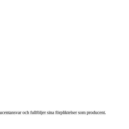
ucentansvar och fullföljer sina förpliktelser som producent.