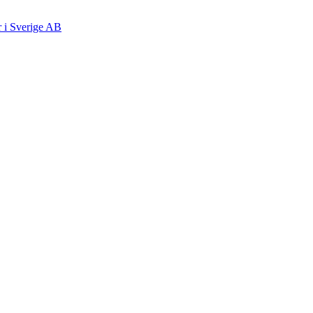
r i Sverige AB