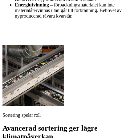
Energiutvinning
– förpackningsmaterialet kan inte
materialåtervinnas utan går till förbränning. Behovet av
nyproducerad råvara kvarstår.
Sortering spelar roll
Avancerad sortering ger lägre
klimatpåverkan