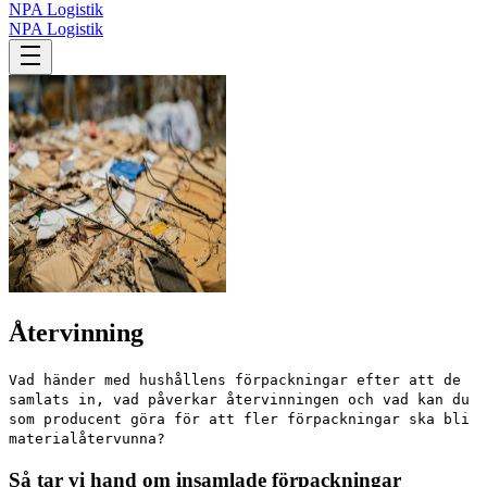
NPA Logistik
NPA Logistik
Återvinning
Vad händer med hushållens förpackningar efter att de
samlats in, vad påverkar återvinningen och vad kan du
som producent göra för att fler förpackningar ska bli
materialåtervunna?
Så tar vi hand om insamlade förpackningar