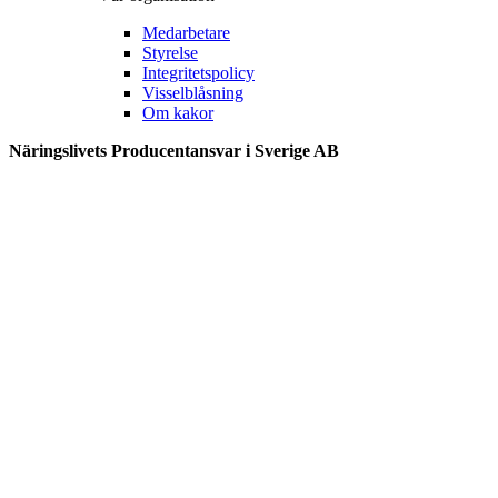
Medarbetare
Styrelse
Integritetspolicy
Visselblåsning
Om kakor
Näringslivets Producentansvar i Sverige AB