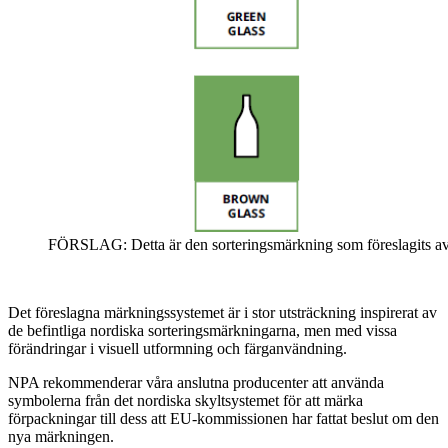
FÖRSLAG: Detta är den sorteringsmärkning som föreslagits av
Det föreslagna märkningssystemet är i stor utsträckning inspirerat av
de befintliga nordiska sorteringsmärkningarna, men med vissa
förändringar i visuell utformning och färganvändning.
NPA rekommenderar våra anslutna producenter att använda
symbolerna från det nordiska skyltsystemet för att märka
förpackningar till dess att EU-kommissionen har fattat beslut om den
nya märkningen.