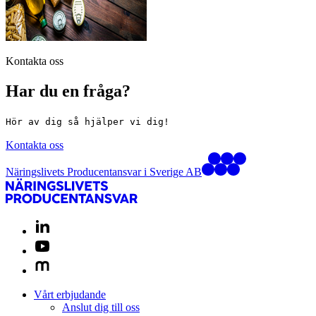
Kontakta oss
Har du en fråga?
Hör av dig så hjälper vi dig!
Kontakta oss
Näringslivets Producentansvar i Sverige AB
Vårt erbjudande
Anslut dig till oss