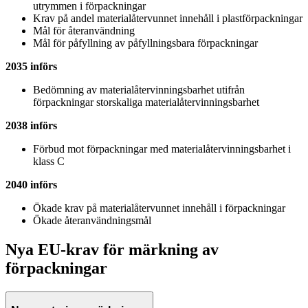
utrymmen i förpackningar
Krav på andel materialåtervunnet innehåll i plastförpackningar
Mål för återanvändning
Mål för påfyllning av påfyllningsbara förpackningar
2035 införs
Bedömning av materialåtervinningsbarhet utifrån
förpackningar storskaliga materialåtervinningsbarhet
2038 införs
Förbud mot förpackningar med materialåtervinningsbarhet i
klass C
2040 införs
Ökade krav på materialåtervunnet innehåll i förpackningar
Ökade återanvändningsmål
Nya EU-krav för märkning av
förpackningar