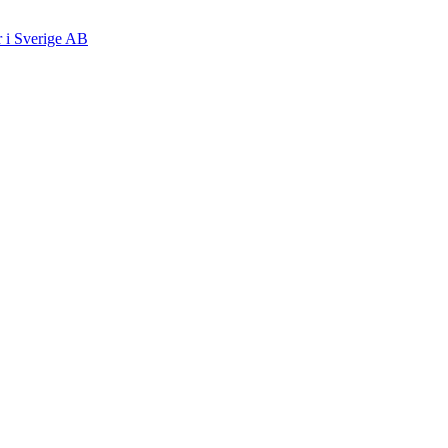
r i Sverige AB