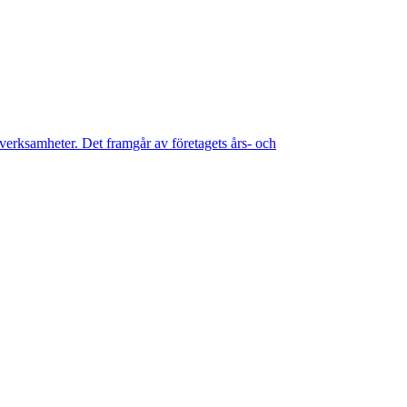
erksamheter. Det framgår av företagets års- och