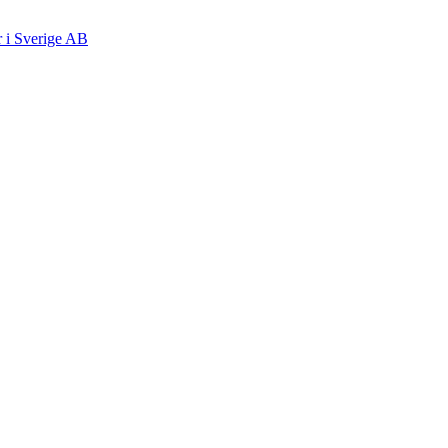
r i Sverige AB