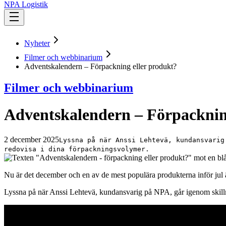
NPA Logistik
Nyheter
Filmer och webbinarium
Adventskalendern – Förpackning eller produkt?
Filmer och webbinarium
Adventskalendern – Förpacknin
2 december 2025
Lyssna på när Anssi Lehtevä, kundansvarig
redovisa i dina förpackningsvolymer.
Nu är det december och en av de mest populära produkterna inför jul 
Lyssna på när Anssi Lehtevä, kundansvarig på NPA, går igenom skilln