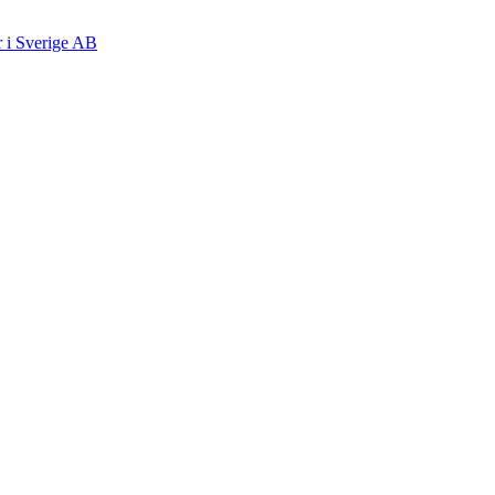
r i Sverige AB