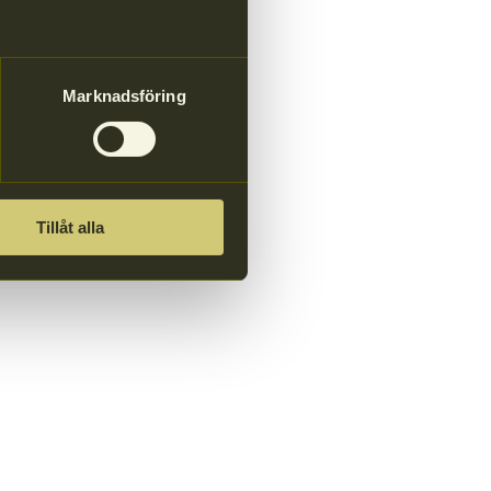
Marknadsföring
Tillåt alla